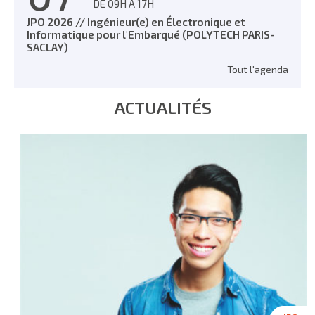
DE 09H À 17H
JPO 2026 // Ingénieur(e) en Électronique et
Informatique pour l'Embarqué (POLYTECH PARIS-
SACLAY)
Tout l'agenda
ACTUALITÉS