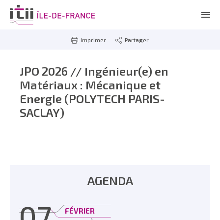
Imprimer
Partager
JPO 2026 // Ingénieur(e) en
Matériaux : Mécanique et
Energie (POLYTECH PARIS-
SACLAY)
AGENDA
07
FÉVRIER