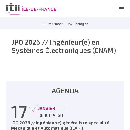
Imprimer
Partager
JPO 2026 // Ingénieur(e) en
Systèmes Électroniques (CNAM)
AGENDA
17
JANVIER
DE 10H À 16H
JPO 2026 // Ingénieur(e) généraliste spécialité
Mécanique et Automatique (ICAM)