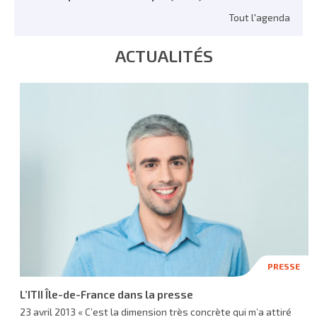
Tout l'agenda
ACTUALITÉS
PRESSE
L’ITII Île-de-France dans la presse
23 avril 2013 « C’est la dimension très concrète qui m’a attiré