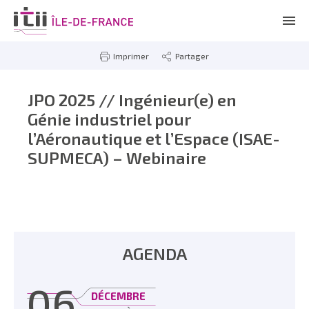
Imprimer
Partager
JPO 2025 // Ingénieur(e) en
Génie industriel pour
l’Aéronautique et l’Espace (ISAE-
SUPMECA) – Webinaire
AGENDA
06
DÉCEMBRE