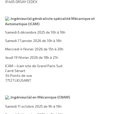
91405 ORSAY CEDEX
Ingénieur(e) généraliste spécialité Mécanique et
Automatique (ICAM)
Samedi 6 décembre 2025 de 10h à 16h
Samedi 17 janvier 2026 de 10h à 16h
Mercredi 4 février 2026 de 15h à 20h
Jeudi 19 février 2026 de 18h à 21h
ICAM – Icam site de Grand Paris Sud
Carré Sénart
34 Points de vue
77127 LIEUSAINT
Ingénieur(e) en Mécanique (CNAM)
Samedi 11 octobre 2025 de 9h à 16h