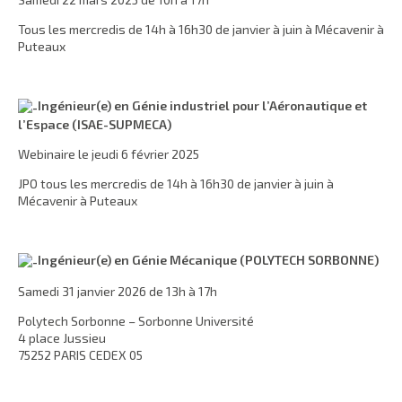
Tous les mercredis de 14h à 16h30 de janvier à juin à Mécavenir à
Puteaux
Ingénieur(e) en Génie industriel pour l’Aéronautique et
l’Espace (ISAE-SUPMECA)
Webinaire le jeudi 6 février 2025
JPO tous les mercredis de 14h à 16h30 de janvier à juin à
Mécavenir à Puteaux
Ingénieur(e) en Génie Mécanique (POLYTECH SORBONNE)
Samedi 31 janvier 2026 de 13h à 17h
Polytech Sorbonne – Sorbonne Université
4 place Jussieu
75252 PARIS CEDEX 05