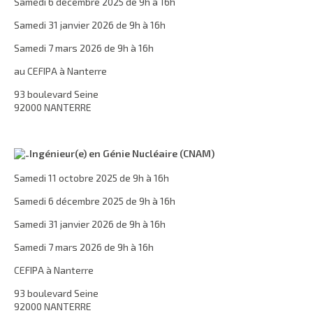
Samedi 6 décembre 2025 de 9h à 16h
Samedi 31 janvier 2026 de 9h à 16h
Samedi 7 mars 2026 de 9h à 16h
au CEFIPA à Nanterre
93 boulevard Seine
92000 NANTERRE
Ingénieur(e) en Génie Nucléaire (CNAM)
Samedi 11 octobre 2025 de 9h à 16h
Samedi 6 décembre 2025 de 9h à 16h
Samedi 31 janvier 2026 de 9h à 16h
Samedi 7 mars 2026 de 9h à 16h
CEFIPA à Nanterre
93 boulevard Seine
92000 NANTERRE