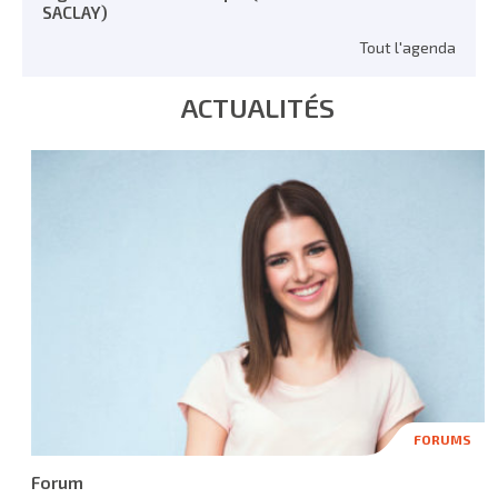
SACLAY)
Tout l'agenda
ACTUALITÉS
FORUMS
Forum