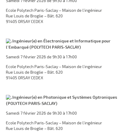
Samedi 7 février 2026 de 9h30 à 17h00
Ecole Polytech Paris-Saclay – Maison de l’ingénieur
Rue Louis de Broglie – Bât. 620
91405 ORSAY CEDEX
Ingénieur(e) en Électronique et Informatique pour
l’Embarqué (POLYTECH PARIS-SACLAY)
Samedi 7 février 2026 de 9h30 à 17h00
Ecole Polytech Paris-Saclay – Maison de l’ingénieur
Rue Louis de Broglie – Bât. 620
91405 ORSAY CEDEX
Ingénieur(e) en Photonique et Systèmes Optroniques
(POLYTECH PARIS-SACLAY)
Samedi 7 février 2026 de 9h30 à 17h00
Ecole Polytech Paris-Saclay – Maison de l’ingénieur
Rue Louis de Broglie – Bât. 620