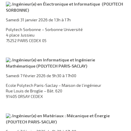
Ingénieur(e) en Électronique et Informatique (POLYTECH
SORBONNE)
Samedi 31 janvier 2026 de 13h à 17h
Polytech Sorbonne – Sorbonne Université
4 place Jussieu
75252 PARIS CEDEX 05
Ingénieur(e) en Informatique et Ingénierie
Mathématique (POLYTECH PARIS-SACLAY)
Samedi 7 février 2026 de 9h30 à 17h00
Ecole Polytech Paris-Saclay – Maison de l’ingénieur
Rue Louis de Broglie – Bât. 620
91405 ORSAY CEDEX
Ingénieur(e) en Matériaux : Mécanique et Énergie
(POLYTECH PARIS-SACLAY)