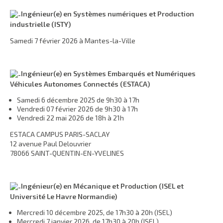
Ingénieur(e) en Systèmes numériques et Production
industrielle (ISTY)
Samedi 7 février 2026 à Mantes-la-Ville
Ingénieur(e) en Systèmes Embarqués et Numériques
Véhicules Autonomes Connectés (ESTACA)
Samedi 6 décembre 2025 de 9h30 à 17h
Vendredi 07 février 2026 de 9h30 à 17h
Vendredi 22 mai 2026 de 18h à 21h
ESTACA CAMPUS PARIS-SACLAY
12 avenue Paul Delouvrier
78066 SAINT-QUENTIN-EN-YVELINES
Ingénieur(e) en Mécanique et Production (ISEL et
Université Le Havre Normandie)
Mercredi 10 décembre 2025, de 17h30 à 20h (ISEL)
Mercredi 7 janvier 2026, de 17h30 à 20h (ISEL)