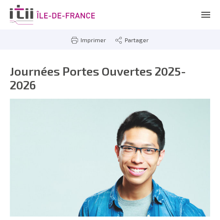
Imprimer
Partager
Journées Portes Ouvertes 2025-
2026