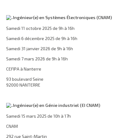
Ingénieur(e) en Systèmes Électroniques (CNAM)
Samedi 11 octobre 2025 de 9h à 16h
Samedi 6 décembre 2025 de 9h à 16h
Samedi 31 janvier 2026 de 9h à 16h
Samedi 7 mars 2026 de 9h à 16h
CEFIPA à Nanterre
93 boulevard Seine
92000 NANTERRE
Ingénieur(e) en Génie industriel (EI CNAM)
Samedi 15 mars 2025 de 10h à 17h
CNAM
292 rue Saint-Martin