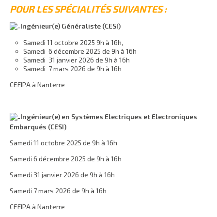
POUR LES SPÉCIALITÉS SUIVANTES :
Ingénieur(e) Généraliste (CESI)
Samedi 11 octobre 2025 9h à 16h,
Samedi 6 décembre 2025 de 9h à 16h
Samedi 31 janvier 2026 de 9h à 16h
Samedi 7 mars 2026 de 9h à 16h
CEFIPA à Nanterre
Ingénieur(e) en Systèmes Electriques et Electroniques
Embarqués (CESI)
Samedi 11 octobre 2025 de 9h à 16h
Samedi 6 décembre 2025 de 9h à 16h
Samedi 31 janvier 2026 de 9h à 16h
Samedi 7 mars 2026 de 9h à 16h
CEFIPA à Nanterre