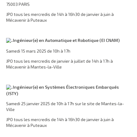
75003 PARIS
JPO tous les mercredis de 14h à 16h30 de janvier à juin à
Mécavenir à Puteaux
Ingénieur(e) en Automatique et Robotique (EI CNAM)
Samedi 15 mars 2025 de 10h à 17h
JPO tous les mercredis de janvier à juillet de 14h à 17h à
Mécavenir à Mantes-la-Ville
Ingénieur(e) en Systèmes Électroniques Embarqués
(ISTY)
Samedi 25 janvier 2025 de 10h à 17h sur le site de Mantes-la-
Ville
JPO tous les mercredis de 14h à 16h30 de janvier à juin à
Mécavenir à Puteaux