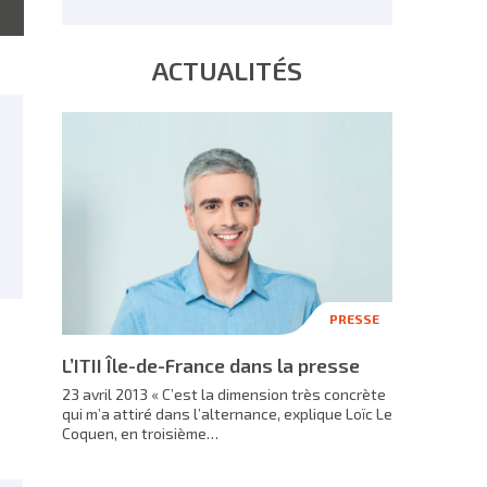
ACTUALITÉS
PRESSE
L’ITII Île-de-France dans la presse
23 avril 2013 « C’est la dimension très concrète
qui m’a attiré dans l’alternance, explique Loïc Le
Coquen, en troisième…