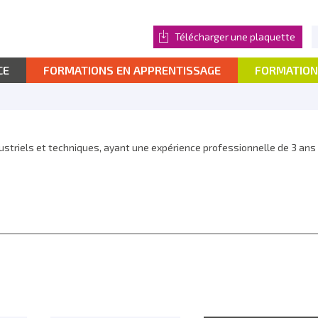
Télécharger une plaquette
CE
FORMATIONS EN APPRENTISSAGE
FORMATION
ustriels et techniques, ayant une expérience professionnelle de 3 ans