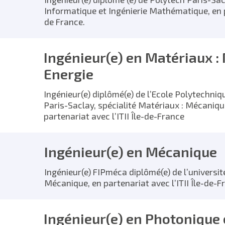
Informatique et Ingénierie Mathématique, en pa
de France.
Ingénieur(e) en Matériaux :
Energie
Ingénieur(e) diplômé(e) de l’Ecole Polytechniq
Paris-Saclay, spécialité Matériaux : Mécanique
partenariat avec l’ITII Île-de-France
Ingénieur(e) en Mécanique
Ingénieur(e) FIPméca diplômé(e) de l’université
Mécanique, en partenariat avec l’ITII Île-de-F
Ingénieur(e) en Photonique