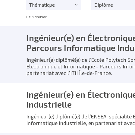
Thématique
Diplôme
Réinitialiser
Ingénieur(e) en Électroniqu
Parcours Informatique Indus
Ingénieur(e) diplômé(e) de l’Ecole Polytech So
Electronique et Informatique - Parcours Infor
partenariat avec l’ITII Île-de-France.
Ingénieur(e) en Électroniqu
Industrielle
Ingénieur(e) diplômé(e) de l’ENSEA, spécialité 
Informatique Industrielle, en partenariat avec 