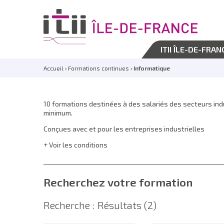
ITII ÎLE-DE-FRAN
Accueil
›
Formations continues
›
Informatique
10 formations destinées à des salariés des secteurs ind
minimum.
Conçues avec et pour les entreprises industrielles
Voir les conditions
Recherchez votre formation
Recherche : Résultats
(2)