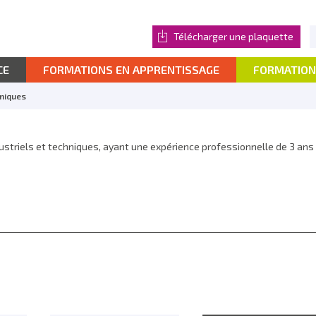
Télécharger une plaquette
CE
FORMATIONS EN APPRENTISSAGE
FORMATION
niques
ustriels et techniques, ayant une expérience professionnelle de 3 ans