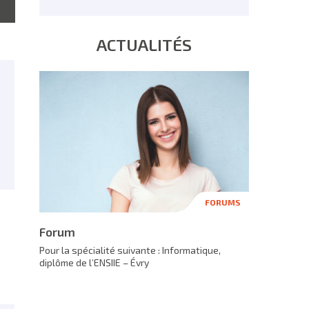
ACTUALITÉS
FORUMS
Forum
Pour la spécialité suivante : Informatique,
diplôme de l’ENSIIE – Évry