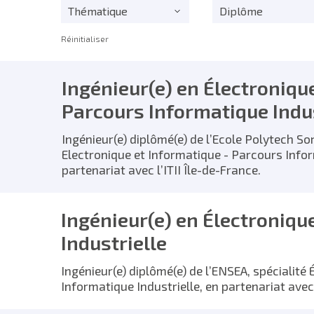
Thématique
Diplôme
Réinitialiser
Ingénieur(e) en Électroniqu
Parcours Informatique Indus
Ingénieur(e) diplômé(e) de l’Ecole Polytech So
Electronique et Informatique - Parcours Infor
partenariat avec l’ITII Île-de-France.
Ingénieur(e) en Électroniqu
Industrielle
Ingénieur(e) diplômé(e) de l’ENSEA, spécialité 
Informatique Industrielle, en partenariat avec 