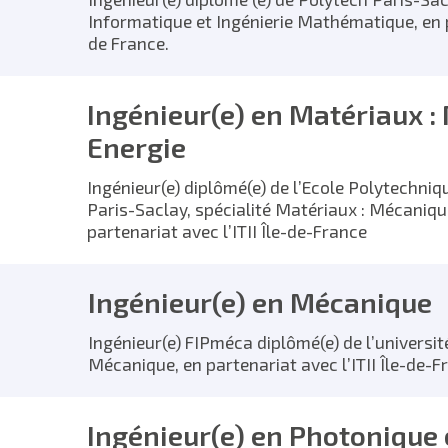
Informatique et Ingénierie Mathématique, en pa
de France.
Ingénieur(e) en Matériaux :
Energie
Ingénieur(e) diplômé(e) de l’Ecole Polytechniq
Paris-Saclay, spécialité Matériaux : Mécanique
partenariat avec l’ITII Île-de-France
Ingénieur(e) en Mécanique
Ingénieur(e) FIPméca diplômé(e) de l’université
Mécanique, en partenariat avec l’ITII Île-de-F
Ingénieur(e) en Photonique