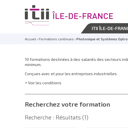
ITII ÎLE-DE-FRAN
Accueil
›
Formations continues
›
Photonique et Systèmes Optro
10 formations destinées à des salariés des secteurs ind
minimum.
Conçues avec et pour les entreprises industrielles
Voir les conditions
Recherchez votre formation
Recherche : Résultats
(1)