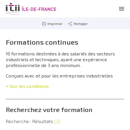
Imprimer
Partager
Formations continues
10 formations destinées à des salariés des secteurs
industriels et techniques, ayant une expérience
professionnelle de 3 ans minimum.
Conçues avec et pour les entreprises industrielles
Voir les conditions
Recherchez votre formation
Recherche : Résultats
(2)