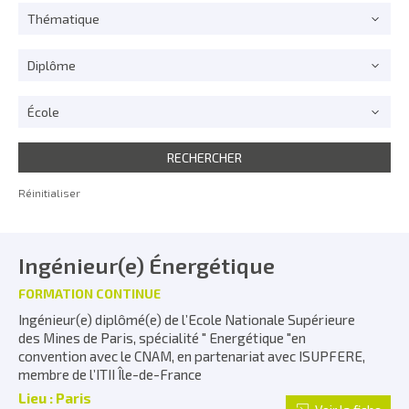
Thématique
Diplôme
École
Réinitialiser
Ingénieur(e) Énergétique
FORMATION CONTINUE
Ingénieur(e) diplômé(e) de l’Ecole Nationale Supérieure
des Mines de Paris, spécialité " Energétique "en
convention avec le CNAM, en partenariat avec ISUPFERE,
membre de l’ITII Île-de-France
Lieu : Paris