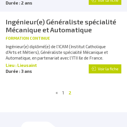
Voir la fiche
Durée : 2 ans
Ingénieur(e) Généraliste spécialité
Mécanique et Automatique
FORMATION CONTINUE
Ingénieur(e) diplômé(e) de l'ICAM (Institut Catholique
d'Arts et Métiers), Généraliste spécialité Mécanique et
Automatique, en partenariat avec l'ITII Ile de France.
Lieu : Lieusaint
Voir la fiche
Durée : 3 ans
«
1
2